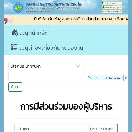
ยินดีต้อนรับเข้าสู่ องค์การบริหารส่วนตำบลหนองโน ติดต่อส
เมนูหน้าหลัก
เมนูต่างๆเกี่ยวกับหน่วยงาน
Select Language
▼
ค้นหา
การมีส่วนร่วมของผู้บริหาร
ล้างการค้นหา