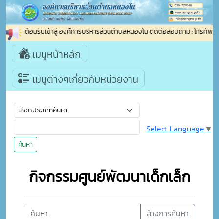
ยินดีต้อนรับเข้าสู่ องค์การบริหารส่วนตำบลหนองโน ติดต่อสอบถาม : โทรศัพท
เมนูหน้าหลัก
เมนูต่างๆเกี่ยวกับหน่วยงาน
Select Language
▼
ค้นหา
กิจกรรมศูนย์พัฒนาเด็กเล็ก
ล้างการค้นหา