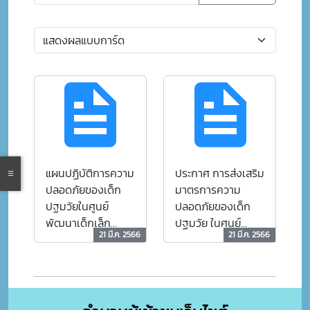
แผนปฏิบัติการความ
ประกาศ การส่งเสริม
ปลอดภัยของเด็ก
มาตรการความ
ปฐมวัยในศูนย์
ปลอดภัยของเด็ก
พัฒนาเด็กเล็ก
ปฐมวัย ในศูนย์
21 มี.ค. 2566
21 มี.ค. 2566
โรงเรียนชุมชนวัด
พัฒนาเด็กเล็ก
หนองโนใต้
โรงเรียนชุมชนวัด
หนองโนใต้