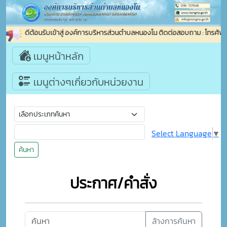
ยินดีต้อนรับเข้าสู่ องค์การบริหารส่วนตำบลหนองโน ติดต่อสอบถาม : โทรศัพ
เมนูหน้าหลัก
เมนูต่างๆเกี่ยวกับหน่วยงาน
Select Language
▼
ค้นหา
ประกาศ/คำสั่ง
ล้างการค้นหา