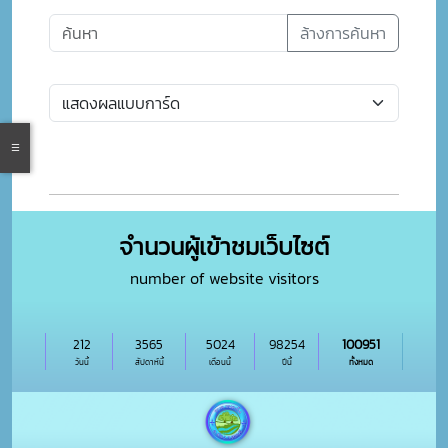
ล้างการค้นหา
จำนวนผู้เข้าชมเว็บไซต์
number of website visitors
212
3565
5024
98254
100951
วันนี้
สัปดาห์นี้
เดือนนี้
ปีนี้
ทั้งหมด