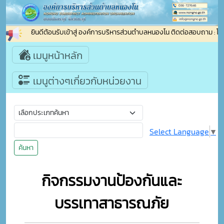
ยินดีต้อนรับเข้าสู่ องค์การบริหารส่วนตำบลหนองโน ติดต่อสอบถาม : โ
เมนูหน้าหลัก
เมนูต่างๆเกี่ยวกับหน่วยงาน
Select Language
▼
ค้นหา
กิจกรรมงานป้องกันและ
บรรเทาสาธารณภัย