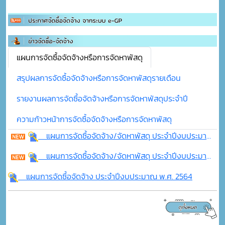
แผนการจัดซื้อจัดจ้างหรือการจัดหาพัสดุ
สรุปผลการจัดซื้อจัดจ้างหรือการจัดหาพัสดุรายเดือน
รายงานผลการจัดซื้อจัดจ้างหรือการจัดหาพัสดุประจำปี
ความก้าวหน้าการจัดซื้อจัดจ้างหรือการจัดหาพัสดุ
แผนการจัดซื้อจัดจ้าง/จัดหาพัสดุ ประจำปีงบประมาณ พ.ศ.2566
แผนการจัดซื้อจัดจ้าง/จัดหาพัสดุ ประจำปีงบประมาณ พ.ศ.2565
แผนการจัดซื้อจัดจ้าง ประจำปีงบประมาณ พ.ศ. 2564