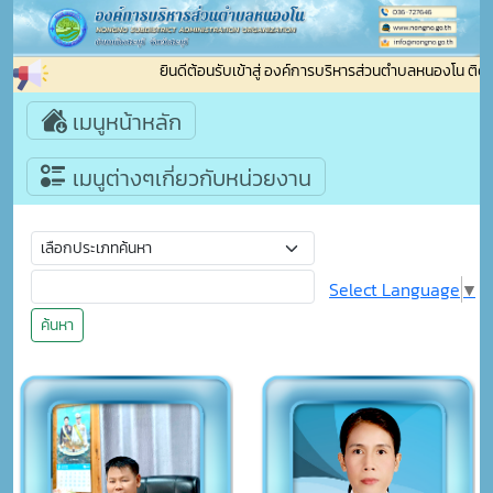
ยินดีต้อนรับเข้าสู่ องค์การบริหารส่วนตำบลหนองโน ติดต่อสอบถาม : โทรศัพท์ 
เมนูหน้าหลัก
เมนูต่างๆเกี่ยวกับหน่วยงาน
Select Language
▼
ค้นหา