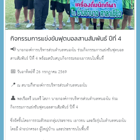
กิจกรรมการแข่งขันฟุตบอลสานสัมพันธ์ ปีที่ 4
📢 นายกองค์การบริหารส่วนตำบลหนองโน ร่วมกิจกรรมการแข่งขันฟุตบอล
สานสัมพันธ์ ปีที่ 4 พร้อมสนับสนุนกิจกรรมของเยาวชนในพื้นที่
📅 วันอาทิตย์ที่ 26 กรกฎาคม 2569
📍 ณ สนามกีฬาองค์การบริหารส่วนตำบลหนองโน
👤 พลเรือตรี มนตรี โสภา นายกองค์การบริหารส่วนตำบลหนองโน ร่วม
กิจกรรมการแข่งขันฟุตบอลสานสัมพันธ์ ปีที่ 4
ซึ่งจัดขึ้นโดยการรวมตัวของกลุ่มประชาชน เยาวชน และวัยรุ่นในตำบลหนองโน
โดยมี ฝ่ายปกครอง ผู้ใหญ่บ้าน และประชาชนในพื้นที่