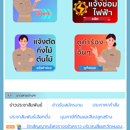
ข่าวประชาสัมพันธ์
ข่าวรับสมัครงาน
ประกาศ/คำสั่ง
ประชาสัมพันธ์เลือกตั้ง
มุมภาษีที่ดินและสิ่งปลูกสร้าง
ปิดสัญญาณไฟจราจรชั่วคราว บริเวณสี่แยกวัดหนองโนเหนือ