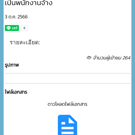
เป็นพนักงานจ้าง
3 ต.ค. 2566
รายละเอียด:
จำนวนผู้เข้าชม 264
รูปภาพ
ไฟล์เอกสาร
ดาวโหลดไฟล์เอกสาร