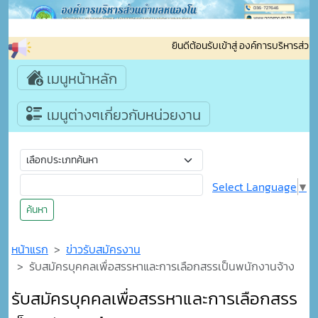
ยินดีต้อนรับเข้าสู่ องค์การบริหารส
เมนูหน้าหลัก
เมนูต่างๆเกี่ยวกับหน่วยงาน
Select Language
▼
ค้นหา
หน้าแรก
ข่าวรับสมัครงาน
รับสมัครบุคคลเพื่อสรรหาและการเลือกสรรเป็นพนักงานจ้าง
รับสมัครบุคคลเพื่อสรรหาและการเลือกสรร