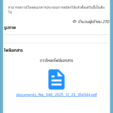
สามารถดาวน์โหลดเอกสารประกอบการสมัครได้แล้วตั้งแต่วันนี้เป็นต้น
ไป
จำนวนผู้เข้าชม 270
รูปภาพ
ไฟล์เอกสาร
ดาวโหลดไฟล์เอกสาร
documents_file_548_2025_12_23_354344.pdf