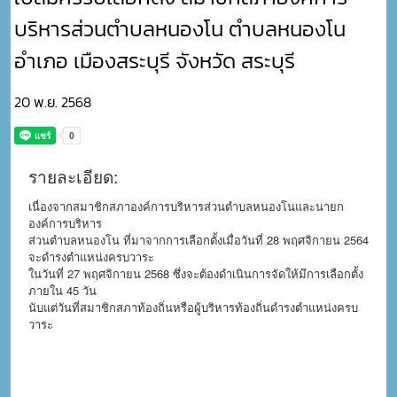
บริหารส่วนตำบลหนองโน ตำบลหนองโน
อำเภอ เมืองสระบุรี จังหวัด สระบุรี
20 พ.ย. 2568
รายละเอียด:
เนื่องจากสมาชิกสภาองค์การบริหารส่วนตำบลหนองโนและนายก
องค์การบริหาร
ส่วนตำบลหนองโน ที่มาจากการเลือกตั้งเมื่อวันที่ 28 พฤศจิกายน 2564
จะดำรงตำแหน่งครบวาระ
ในวันที่ 27 พฤศจิกายน 2568 ซึ่งจะต้องดำเนินการจัดให้มีการเลือกตั้ง
ภายใน 45 วัน
นับแต่วันที่สมาชิกสภาท้องถิ่นหรือผู้บริหารท้องถิ่นดำรงตำแหน่งครบ
วาระ