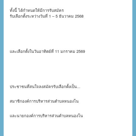
ทั้งนี้ ได้กำหนดให้มีการรับสมัคร
รับเลือกตั้งระหว่างวันที่ 1 – 5 ธันวาคม 2568
และเลือกตั้งในวันอาทิตย์ที่ 11 มกราคม 2569
ประชาชนที่สนใจลงสมัครรับเลือกตั้งเป็น...
สมาชิกองค์การบริหารส่วนตำบลหนองโน
และนายกองค์การบริหารส่วนตำบลหนองโน