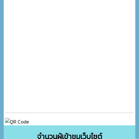
จำนวนผู้เข้าชมเว็บไซต์