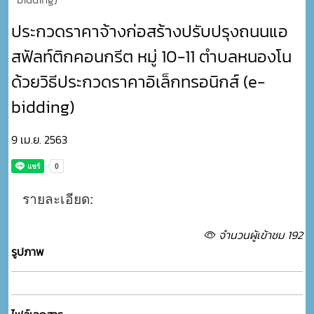
ประกวดราคาจ้างก่อสร้างปรับปรุงถนนแอ
สฟัลท์ติกคอนกรีต หมู่ 10-11 ตำบลหนองโน
ด้วยวิธีประกวดราคาอิเล็กทรอนิกส์ (e-
bidding)
9 เม.ย. 2563
รายละเอียด:
จำนวนผู้เข้าชม 192
รูปภาพ